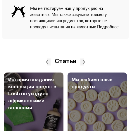
Мы не тестируем нашу продукцию на
животных. Мы также закупаем только у
поставщиков ингредиентов, которые не
проводят испытания на животных
Подробнее
Статьи
История создания
Мы любим голые
коллекции средств
продукты
Lush по уходу за
африканскими
волосами