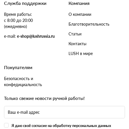
Служба поддержки
Компания
Время работы:
О компании
с 8:00 до 20:00
Благотворительность
(ежедневно)
Статьи
e-mail:
e-shop@lushrussia.ru
Контакты
LUSH в мире
Покупателям
Безопасность и
конфедициальность
Только свежие новости ручной работы!
Я даю своё согласие на обработку персональных данных