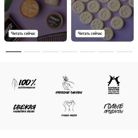
Читать сейчас
Читать сейчас