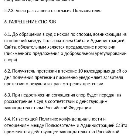
5.2.3. Была разглашена с согласия Пользователя.
6. РАЗРЕШЕНИЕ СПОРОВ
6.1. До обращения в суд с иском по спорам, возникающим из
отношений между Пользователем Сайта и Администрацией
Сайта, обязательным является предъявление претензии
(письменного предложения о добровольном урегулировании
спора).
6.2. Получатель претензии в течение 10 календарных дней со
дня получения претензии письменно уведомляет заявителя
претензии о результатах рассмотрения претензии.
6.3. При недостижении соглашения спор будет передан на
рассмотрение в суд в соответствии с действующим
законодательством Российской Федерации.
6.4. К настоящей Политике конфиденциальности и
отношениям между Пользователем и Администрацией Сайта
применяется действующее законодательство Российской