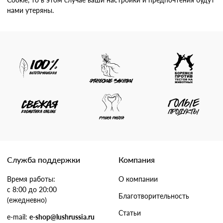
нами утеряны.
Служба поддержки
Компания
Время работы:
О компании
с 8:00 до 20:00
Благотворительность
(ежедневно)
Статьи
e-mail:
e-shop@lushrussia.ru