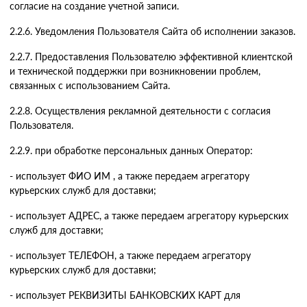
согласие на создание учетной записи.
2.2.6. Уведомления Пользователя Сайта об исполнении заказов.
2.2.7. Предоставления Пользователю эффективной клиентской
и технической поддержки при возникновении проблем,
связанных с использованием Сайта.
2.2.8. Осуществления рекламной деятельности с согласия
Пользователя.
2.2.9. при обработке персональных данных Оператор:
- использует ФИО ИМ , а также передаем агрегатору
курьерских служб для доставки;
- использует АДРЕС, а также передаем агрегатору курьерских
служб для доставки;
- использует ТЕЛЕФОН, а также передаем агрегатору
курьерских служб для доставки;
- использует РЕКВИЗИТЫ БАНКОВСКИХ КАРТ для