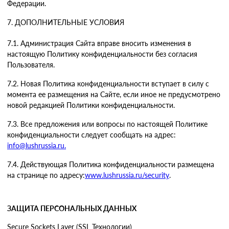
Федерации.
7. ДОПОЛНИТЕЛЬНЫЕ УСЛОВИЯ
7.1. Администрация Сайта вправе вносить изменения в
настоящую Политику конфиденциальности без согласия
Пользователя.
7.2. Новая Политика конфиденциальности вступает в силу с
момента ее размещения на Сайте, если иное не предусмотрено
новой редакцией Политики конфиденциальности.
7.3. Все предложения или вопросы по настоящей Политике
конфиденциальности следует сообщать на адрес:
info@lushrussia.ru.
7.4. Действующая Политика конфиденциальности размещена
на странице по адресу:
www.lushrussia.ru/security
.
ЗАЩИТА ПЕРСОНАЛЬНЫХ ДАННЫХ
Secure Sockets Layer (SSL Технологии)