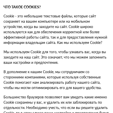
ЧТО ТАКОЕ COOKIES?
Cookie - это небольшие текстовые файлы, которые сайт
сохраняет на вашем компьютере или на мобильном
устройстве, когда вы заходите на сайт. Cookie широко
используются как для обеспечения корректной или более
эффективной работы сайта, так и для предоставления нужной
информации владельцам сайта. Как мы используем Cookie?
Мы используем Cookie для того, чтобы узнавать вас, когда вы
заходите на наш сайт. Это означает, что мы можем запомнить
ваши настройки и предпочтения.
В дополнение к нашим Cookie, мы сотрудничаем со
сторонними компаниями, которые используя собственные
Cookie помогают нам анализировать работу нашего сайта,
чтобы мы могли оптимизировать его для вашего удобства.
Большинство браузеров позволяют вам увидеть какие именно
Cookie сохранены у вас, и удалить их или заблокировать по
отдельности. Необходимо учесть, что если вы решите удалить
Cookie, то в этом случае ваши настройки и предпочтения будут