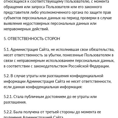
относящихся к соответствующему Пользователю, с момента
обращения или запроса Пользователя или его законного
представителя либо уполномоченного органа по защите прав
субъектов персональных данных на период проверки в случае
выявления недостоверных персональных данных или
неправомерных действий.
5. ОТВЕТСТВЕННОСТЬ СТОРОН
5.1. Администрация Сайта, не исполнившая свои обязательства,
несет ответственность за убытки, понесенные Пользователем в
связи с неправомерным использованием персональных данных,
в соответствии с законодательством Российской Федерации.
5.2. В случае утраты или разглашения конфиденциальной
информации Администрация Сайта не несет ответственности,
если данная конфиденциальная информация:
5.2.1. Стала публичным достоянием до ее утраты или
разглашения.
5.2.2. Была получена от третьей стороны до момента ее
получения Администрацией Сайта.