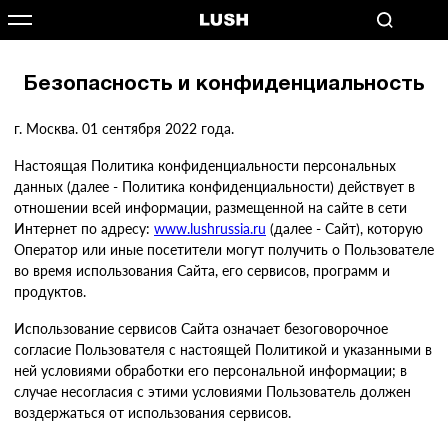
Безопасность и конфиденциальность
г. Москва. 01 сентября 2022 года.
Настоящая Политика конфиденциальности персональных
данных (далее - Политика конфиденциальности) действует в
отношении всей информации, размещенной на сайте в сети
Интернет по адресу:
www.lushrussia.ru
(далее - Сайт), которую
Оператор или иные посетители могут получить о Пользователе
во время использования Сайта, его сервисов, программ и
продуктов.
Использование сервисов Сайта означает безоговорочное
согласие Пользователя с настоящей Политикой и указанными в
ней условиями обработки его персональной информации; в
случае несогласия с этими условиями Пользователь должен
воздержаться от использования сервисов.