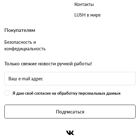
Контакты
LUSH в мире
Покупателям
Безопасность и
конфедициальность
Только свежие новости ручной работы!
Я даю своё согласие на обработку персональных данных
Подписаться