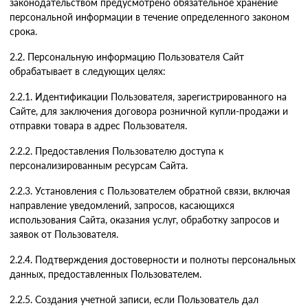
законодательством предусмотрено обязательное хранение
персональной информации в течение определенного законом
срока.
2.2. Персональную информацию Пользователя Сайт
обрабатывает в следующих целях:
2.2.1. Идентификации Пользователя, зарегистрированного на
Сайте, для заключения договора розничной купли-продажи и
отправки товара в адрес Пользователя.
2.2.2. Предоставления Пользователю доступа к
персонализированным ресурсам Сайта.
2.2.3. Установления с Пользователем обратной связи, включая
направление уведомлений, запросов, касающихся
использования Сайта, оказания услуг, обработку запросов и
заявок от Пользователя.
2.2.4. Подтверждения достоверности и полноты персональных
данных, предоставленных Пользователем.
2.2.5. Создания учетной записи, если Пользователь дал