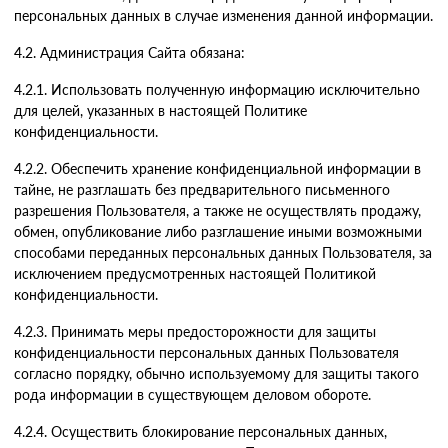
персональных данных в случае изменения данной информации.
4.2. Администрация Сайта обязана:
4.2.1. Использовать полученную информацию исключительно
для целей, указанных в настоящей Политике
конфиденциальности.
4.2.2. Обеспечить хранение конфиденциальной информации в
тайне, не разглашать без предварительного письменного
разрешения Пользователя, а также не осуществлять продажу,
обмен, опубликование либо разглашение иными возможными
способами переданных персональных данных Пользователя, за
исключением предусмотренных настоящей Политикой
конфиденциальности.
4.2.3. Принимать меры предосторожности для защиты
конфиденциальности персональных данных Пользователя
согласно порядку, обычно используемому для защиты такого
рода информации в существующем деловом обороте.
4.2.4. Осуществить блокирование персональных данных,