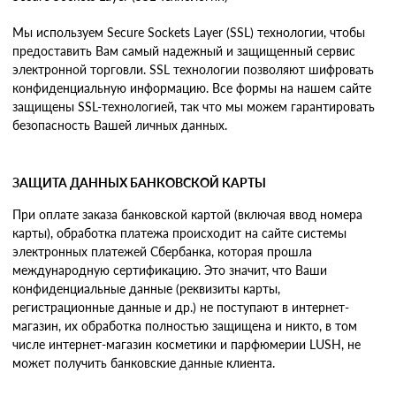
Мы используем Secure Sockets Layer (SSL) технологии, чтобы
предоставить Вам самый надежный и защищенный сервис
электронной торговли. SSL технологии позволяют шифровать
конфиденциальную информацию. Все формы на нашем сайте
защищены SSL-технологией, так что мы можем гарантировать
безопасность Вашей личных данных.
ЗАЩИТА ДАННЫХ БАНКОВСКОЙ КАРТЫ
При оплате заказа банковской картой (включая ввод номера
карты), обработка платежа происходит на сайте системы
электронных платежей Сбербанка, которая прошла
международную сертификацию. Это значит, что Ваши
конфиденциальные данные (реквизиты карты,
регистрационные данные и др.) не поступают в интернет-
магазин, их обработка полностью защищена и никто, в том
числе интернет-магазин косметики и парфюмерии LUSH, не
может получить банковские данные клиента.