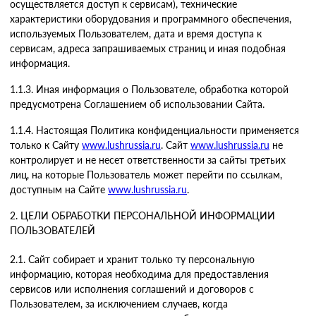
осуществляется доступ к сервисам), технические
характеристики оборудования и программного обеспечения,
используемых Пользователем, дата и время доступа к
сервисам, адреса запрашиваемых страниц и иная подобная
информация.
1.1.3. Иная информация о Пользователе, обработка которой
предусмотрена Соглашением об использовании Сайта.
1.1.4. Настоящая Политика конфиденциальности применяется
только к Сайту
www.lushrussia.ru
. Сайт
www.lushrussia.ru
не
контролирует и не несет ответственности за сайты третьих
лиц, на которые Пользователь может перейти по ссылкам,
доступным на Сайте
www.lushrussia.ru
.
2. ЦЕЛИ ОБРАБОТКИ ПЕРСОНАЛЬНОЙ ИНФОРМАЦИИ
ПОЛЬЗОВАТЕЛЕЙ
2.1. Сайт собирает и хранит только ту персональную
информацию, которая необходима для предоставления
сервисов или исполнения соглашений и договоров с
Пользователем, за исключением случаев, когда