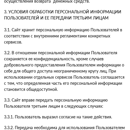
осуществления возврата денежных средств.
3. УСЛОВИЯ ОБРАБОТКИ ПЕРСОНАЛЬНОЙ ИНФОРМАЦИИ
ПОЛЬЗОВАТЕЛЕЙ И ЕЕ ПЕРЕДАЧИ ТРЕТЬИМ ЛИЦАМ
3.1. Сайт хранит персональную информацию Пользователей в
соответствии с внутренними регламентами конкретных
сервисов.
3.2. В отношении персональной информации Пользователя
сохраняется ее конфиденциальность, кроме случаев
добровольного предоставления Пользователем информации о
себе для общего доступа неограниченному кругу лиц. При
использовании отдельных сервисов Пользователь соглашается
с тем, что определенная часть его персональной информации
становится общедоступной.
3.3. Сайт вправе передать персональную информацию
Пользователя третьим лицам в следующих случаях:
3.3.1. Пользователь выразил согласие на такие действия.
3.3.2. Передача необходима для использования Пользователем