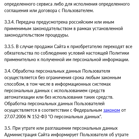
определенного сервиса либо для исполнения определенного
соглашения или договора с Пользователем.
3.3.4. Передача предусмотрена российским или иным
применимым законодательством в рамках установленной
законодательством процедуры.
3.3.5. В случае продажи Сайта к приобретателю переходят все
обязательства по соблюдению условий настоящей Политики
применительно к полученной им персональной информации.
3.4. Обработка персональных данных Пользователя
осуществляется без ограничения срока любым законным
способом, в том числе в информационных системах
персональных данных с использованием средств
автоматизации или без использования таких средств.
Обработка персональных данных Пользователей
осуществляется в соответствии с Федеральным
законом
от
27.07.2006 N 152-ФЗ "О персональных данных".
3.5. При утрате или разглашении персональных данных
Администрация Сайта информирует Пользователя об утрате