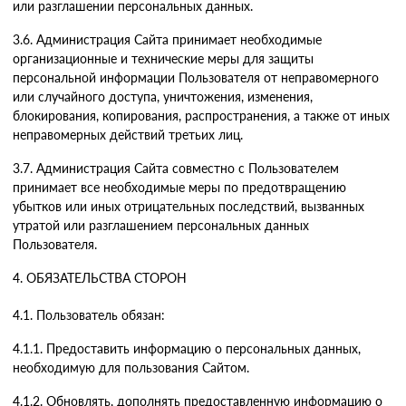
или разглашении персональных данных.
3.6. Администрация Сайта принимает необходимые
организационные и технические меры для защиты
персональной информации Пользователя от неправомерного
или случайного доступа, уничтожения, изменения,
блокирования, копирования, распространения, а также от иных
неправомерных действий третьих лиц.
3.7. Администрация Сайта совместно с Пользователем
принимает все необходимые меры по предотвращению
убытков или иных отрицательных последствий, вызванных
утратой или разглашением персональных данных
Пользователя.
4. ОБЯЗАТЕЛЬСТВА СТОРОН
4.1. Пользователь обязан:
4.1.1. Предоставить информацию о персональных данных,
необходимую для пользования Сайтом.
4.1.2. Обновлять, дополнять предоставленную информацию о