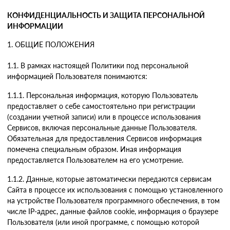
КОНФИДЕНЦИАЛЬНОСТЬ И ЗАЩИТА ПЕРСОНАЛЬНОЙ
ИНФОРМАЦИИ
1. ОБЩИЕ ПОЛОЖЕНИЯ
1.1. В рамках настоящей Политики под персональной
информацией Пользователя понимаются:
1.1.1. Персональная информация, которую Пользователь
предоставляет о себе самостоятельно при регистрации
(создании учетной записи) или в процессе использования
Сервисов, включая персональные данные Пользователя.
Обязательная для предоставления Сервисов информация
помечена специальным образом. Иная информация
предоставляется Пользователем на его усмотрение.
1.1.2. Данные, которые автоматически передаются сервисам
Сайта в процессе их использования с помощью установленного
на устройстве Пользователя программного обеспечения, в том
числе IP-адрес, данные файлов cookie, информация о браузере
Пользователя (или иной программе, с помощью которой