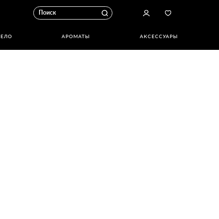
ТЕЛО
АРОМАТЫ
АКСЕССУАРЫ