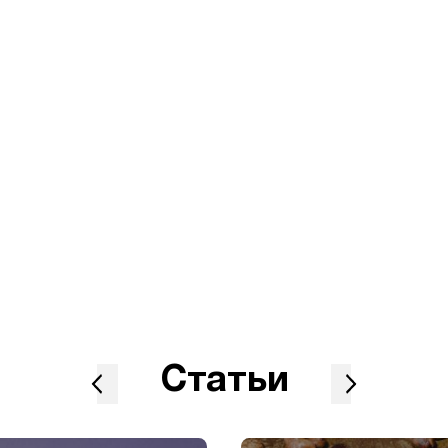
Статьи