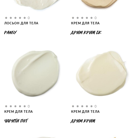
0
0
ЛОСЬОН ДЛЯ ТЕЛА
КРЕМ ДЛЯ ТЕЛА
PANSY
ДРИМ КРИМ СК
0
0
КРЕМ ДЛЯ ТЕЛА
КРЕМ ДЛЯ ТЕЛА
ЧАРИТИ ПОТ
ДРИМ КРИМ