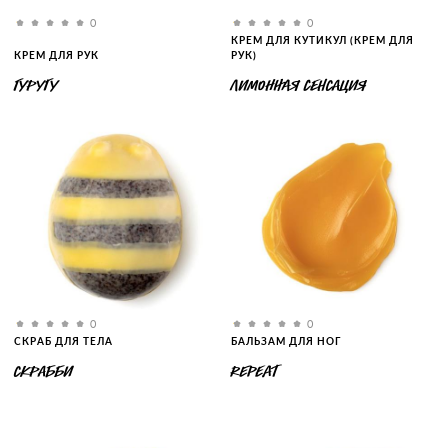
0
0
КРЕМ ДЛЯ КУТИКУЛ (КРЕМ ДЛЯ
КРЕМ ДЛЯ РУК
РУК)
ГУРУГУ
ЛИМОННАЯ СЕНСАЦИЯ
0
0
СКРАБ ДЛЯ ТЕЛА
БАЛЬЗАМ ДЛЯ НОГ
СКРАББИ
REPEAT