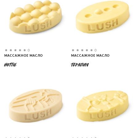
0
0
МАССАЖНОЕ МАСЛО
МАССАЖНОЕ МАСЛО
HOTTIE
ТЕРАПИЯ