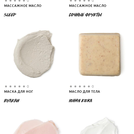
0
0
МАССАЖНОЕ МАСЛО
МАССАЖНОЕ МАСЛО
SLEEP
СОЧНЫЕ ФРУКТЫ
0
0
МАСКА ДЛЯ НОГ
МАСЛО ДЛЯ ТЕЛА
ВУЛКАН
ЮНАЯ КОЖА