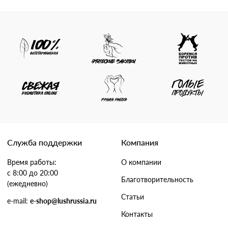
Служба поддержки
Компания
Время работы:
О компании
с 8:00 до 20:00
Благотворительность
(ежедневно)
Статьи
e-mail:
e-shop@lushrussia.ru
Контакты