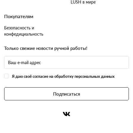
LUSH в мире
Покупателям
Безопасность и
конфедициальность
Только свежие новости ручной работы!
Я даю своё согласие на обработку персональных данных
Подписаться