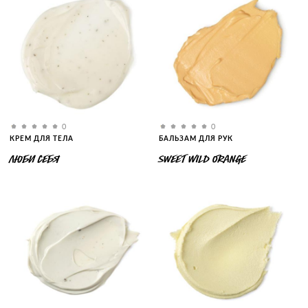
0
0
КРЕМ ДЛЯ ТЕЛА
БАЛЬЗАМ ДЛЯ РУК
ЛЮБИ СЕБЯ
SWEET WILD ORANGE