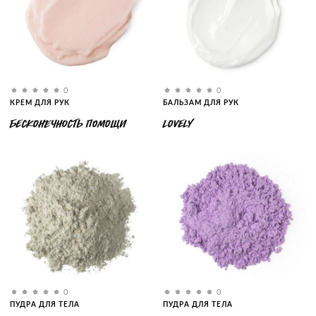
0
0
КРЕМ ДЛЯ РУК
БАЛЬЗАМ ДЛЯ РУК
БЕСКОНЕЧНОСТЬ ПОМОЩИ
LOVELY
0
0
ПУДРА ДЛЯ ТЕЛА
ПУДРА ДЛЯ ТЕЛА