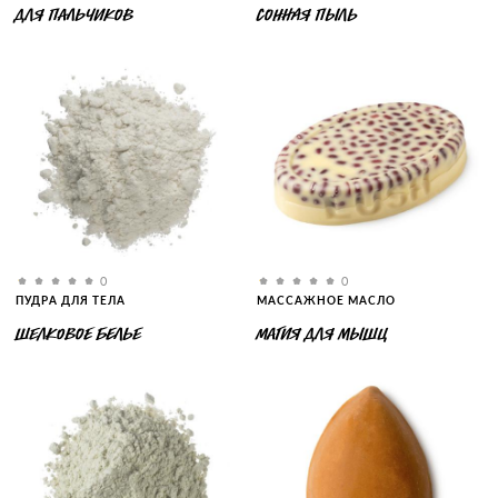
ДЛЯ ПАЛЬЧИКОВ
СОННАЯ ПЫЛЬ
0
0
ПУДРА ДЛЯ ТЕЛА
МАССАЖНОЕ МАСЛО
ШЕЛКОВОЕ БЕЛЬЕ
МАГИЯ ДЛЯ МЫШЦ