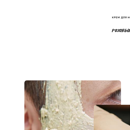
КРЕМ ДЛЯ Н
РОЗОВЫЕ