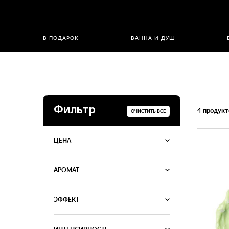
В ПОДАРОК
ВАННА И ДУШ
Фильтр
4
продукт
ОЧИСТИТЬ ВСЕ
ЦЕНА
АРОМАТ
ЭФФЕКТ