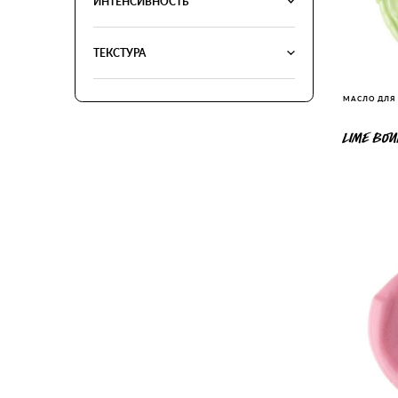
ИНТЕНСИВНОСТЬ
ТЕКСТУРА
МАСЛО ДЛЯ
LIME BOU