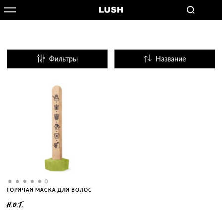
Фильтры
Название
Популярные
0
ГОРЯЧАЯ МАСКА ДЛЯ ВОЛОС
H.O.T.