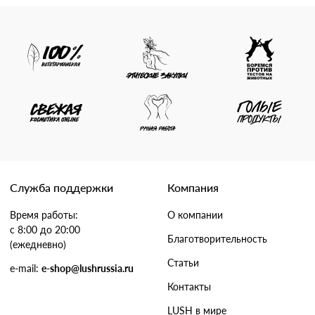
Служба поддержки
Компания
Время работы:
О компании
с 8:00 до 20:00
Благотворительность
(ежедневно)
Статьи
e-mail:
e-shop@lushrussia.ru
Контакты
LUSH в мире