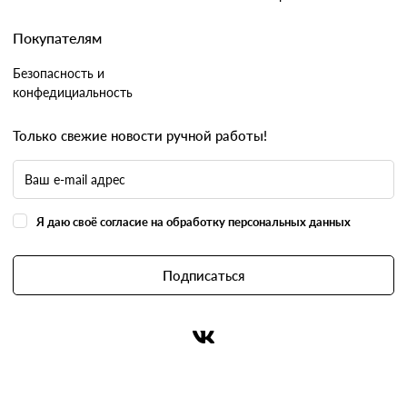
Покупателям
Безопасность и
конфедициальность
Только свежие новости ручной работы!
Я даю своё согласие на обработку персональных данных
Подписаться