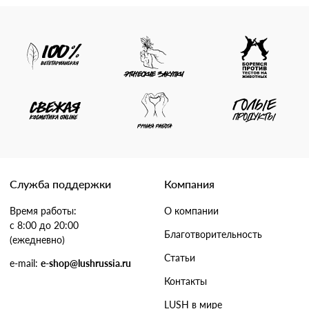
Служба поддержки
Компания
Время работы:
О компании
с 8:00 до 20:00
Благотворительность
(ежедневно)
Статьи
e-mail:
e-shop@lushrussia.ru
Контакты
LUSH в мире