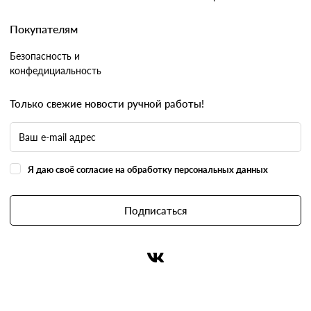
Покупателям
Безопасность и
конфедициальность
Только свежие новости ручной работы!
Я даю своё согласие на обработку персональных данных
Подписаться