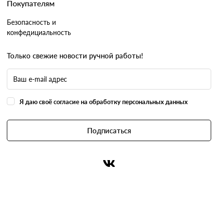
Покупателям
Безопасность и
конфедициальность
Только свежие новости ручной работы!
Я даю своё согласие на обработку персональных данных
Подписаться