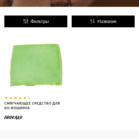
Фильтры
Название
Популярные
1
СМЯГЧАЮЩЕЕ СРЕДСТВО ДЛЯ
КО-ВОШИНГА
АВОКАДО