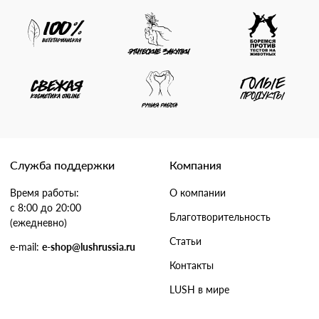
Служба поддержки
Компания
Время работы:
О компании
с 8:00 до 20:00
Благотворительность
(ежедневно)
Статьи
e-mail:
e-shop@lushrussia.ru
Контакты
LUSH в мире