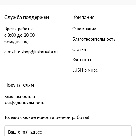
Служба поддержки
Компания
Время работы:
О компании
с 8:00 до 20:00
Благотворительность
(ежедневно)
Статьи
e-mail:
e-shop@lushrussia.ru
Контакты
LUSH в мире
Покупателям
Безопасность и
конфедициальность
Только свежие новости ручной работы!