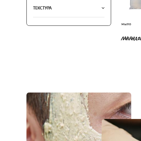
ТЕКСТУРА
МЫЛО
ЛАВАНД