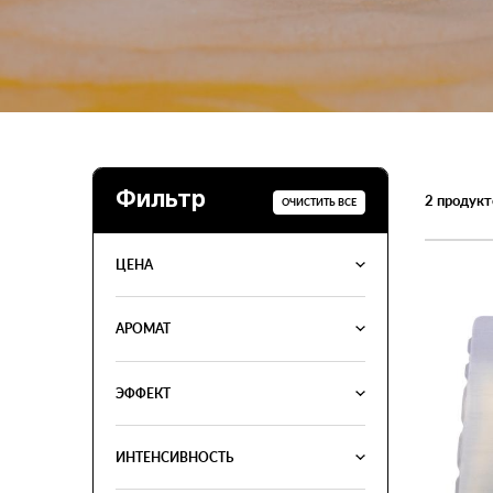
Фильтр
2
продукт
ОЧИСТИТЬ ВСЕ
ЦЕНА
АРОМАТ
ЭФФЕКТ
ИНТЕНСИВНОСТЬ