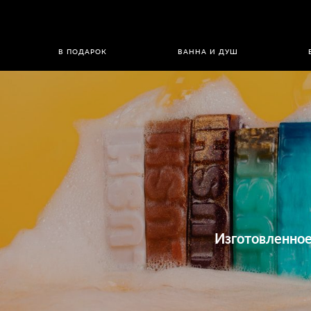
В ПОДАРОК
ВАННА И ДУШ
Изготовленное