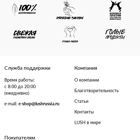
Служба поддержки
Компания
Время работы:
О компании
с 8:00 до 20:00
Благотворительность
(ежедневно)
Статьи
e-mail:
e-shop@lushrussia.ru
Контакты
LUSH в мире
Покупателям