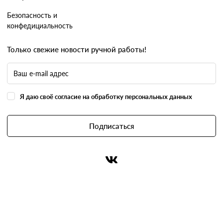
Безопасность и
конфедициальность
Только свежие новости ручной работы!
Я даю своё согласие на обработку персональных данных
Подписаться