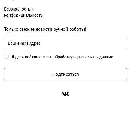
Безопасность и
конфедициальность
Только свежие новости ручной работы!
Я даю своё согласие на обработку персональных данных
Подписаться