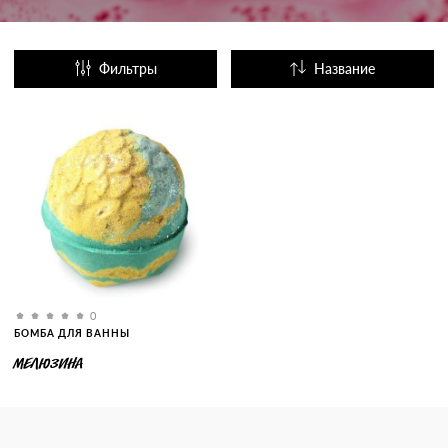
Фильтры
Название
Популярные
0
БОМБА ДЛЯ ВАННЫ
МЕЛЮЗИНА