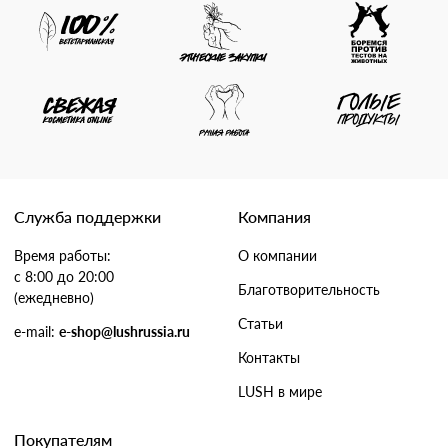
Служба поддержки
Компания
Время работы:
О компании
с 8:00 до 20:00
Благотворительность
(ежедневно)
Статьи
e-mail:
e-shop@lushrussia.ru
Контакты
LUSH в мире
Покупателям