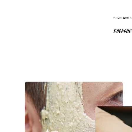
КРЕМ ДЛЯ Р
БЕСКОНЕ