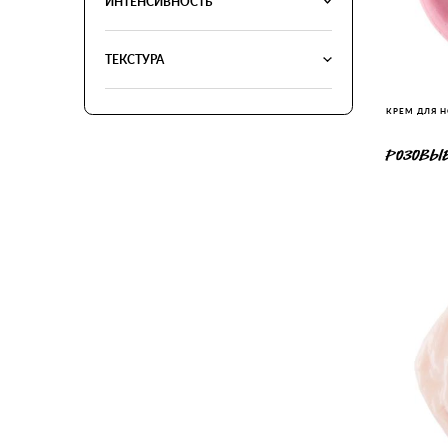
ИНТЕНСИВНОСТЬ
ТЕКСТУРА
КРЕМ ДЛЯ Н
РОЗОВЫЕ