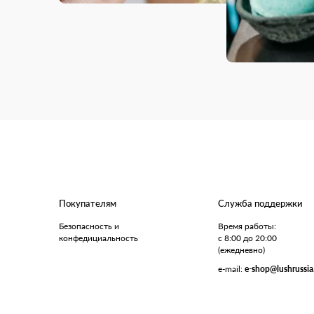
Покупателям
Служба поддержки
Безопасность и
Время работы:
конфедициальность
с 8:00 до 20:00
(ежедневно)
e-mail:
e-shop@lushrussia