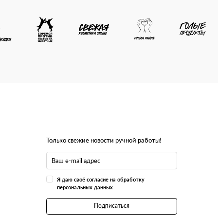
Только свежие новости ручной работы!
Я даю своё согласие на обработку
персональных данных
Подписаться