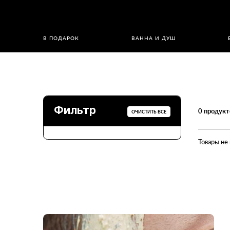
В ПОДАРОК
ВАННА И ДУШ
Фильтр
0
продукт
ОЧИСТИТЬ ВСЕ
Товары не