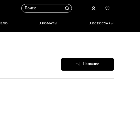
ТЕЛО
АРОМАТЫ
АКСЕССУАРЫ
Название
Популярные