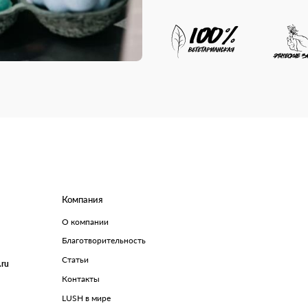
Компания
О компании
Благотворительность
Статьи
.ru
Контакты
LUSH в мире