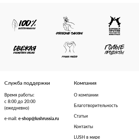
Служба поддержки
Компания
Время работы:
О компании
с 8:00 до 20:00
Благотворительность
(ежедневно)
Статьи
e-mail:
e-shop@lushrussia.ru
Контакты
LUSH в мире