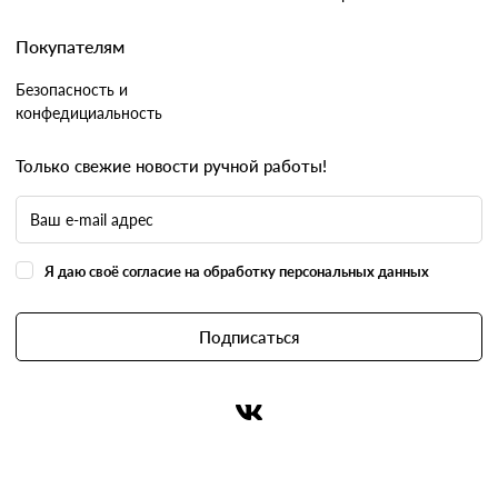
Покупателям
Безопасность и
конфедициальность
Только свежие новости ручной работы!
Я даю своё согласие на обработку персональных данных
Подписаться