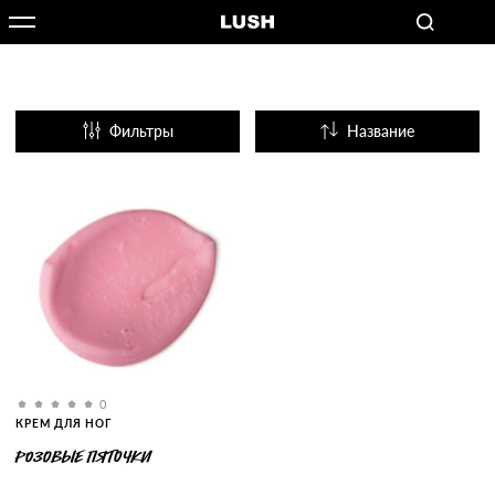
Фильтры
Название
Популярные
0
КРЕМ ДЛЯ НОГ
РОЗОВЫЕ ПЯТОЧКИ