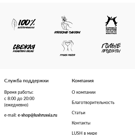
Служба поддержки
Компания
Время работы:
О компании
с 8:00 до 20:00
Благотворительность
(ежедневно)
Статьи
e-mail:
e-shop@lushrussia.ru
Контакты
LUSH в мире