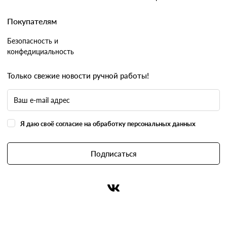
Покупателям
Безопасность и
конфедициальность
Только свежие новости ручной работы!
Я даю своё согласие на обработку персональных данных
Подписаться