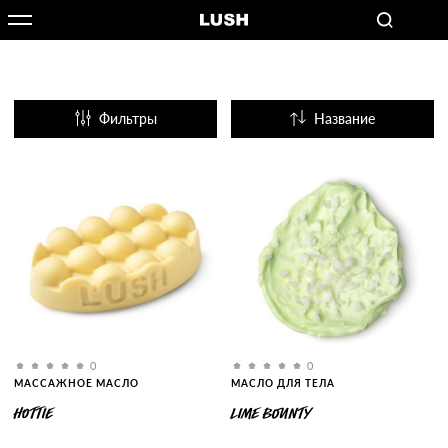
Фильтры
Название
Популярные
0
0
МАССАЖНОЕ МАСЛО
МАСЛО ДЛЯ ТЕЛА
HOTTIE
LIME BOUNTY