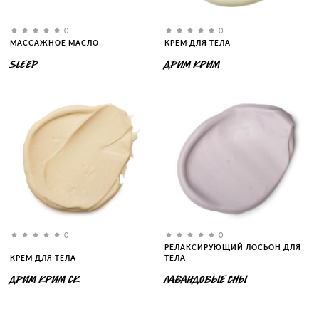
0
0
МАССАЖНОЕ МАСЛО
КРЕМ ДЛЯ ТЕЛА
SLEEP
ДРИМ КРИМ
0
0
РЕЛАКСИРУЮЩИЙ ЛОСЬОН ДЛЯ
КРЕМ ДЛЯ ТЕЛА
ТЕЛА
ДРИМ КРИМ СК
ЛАВАНДОВЫЕ СНЫ