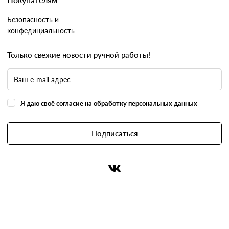
Безопасность и
конфедициальность
Только свежие новости ручной работы!
Я даю своё согласие на обработку персональных данных
Подписаться