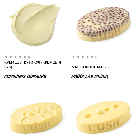
0
0
КРЕМ ДЛЯ КУТИКУЛ (КРЕМ ДЛЯ
РУК)
МАССАЖНОЕ МАСЛО
ЛИМОННАЯ СЕНСАЦИЯ
МАГИЯ ДЛЯ МЫШЦ