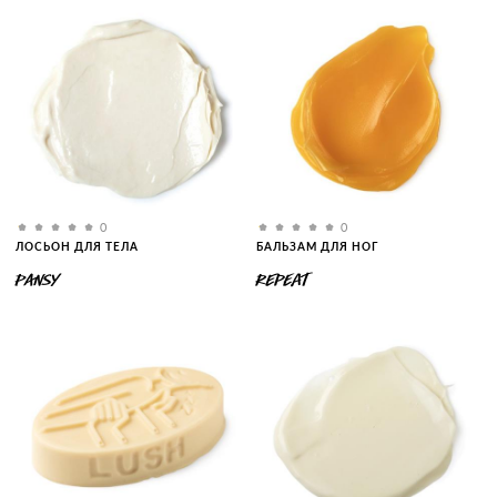
0
0
ЛОСЬОН ДЛЯ ТЕЛА
БАЛЬЗАМ ДЛЯ НОГ
PANSY
REPEAT