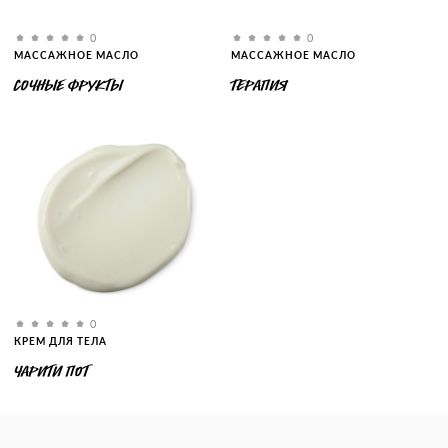
0
0
МАССАЖНОЕ МАСЛО
МАССАЖНОЕ МАСЛО
СОЧНЫЕ ФРУКТЫ
ТЕРАПИЯ
0
КРЕМ ДЛЯ ТЕЛА
ЧАРИТИ ПОТ