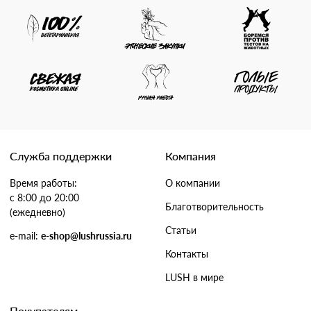
Служба поддержки
Компания
Время работы:
О компании
с 8:00 до 20:00
Благотворительность
(ежедневно)
Статьи
e-mail:
e-shop@lushrussia.ru
Контакты
LUSH в мире
Покупателям