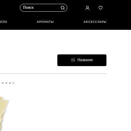
ТЕЛО
АРОМАТЫ
АКСЕССУАРЫ
Название
Популярные
0