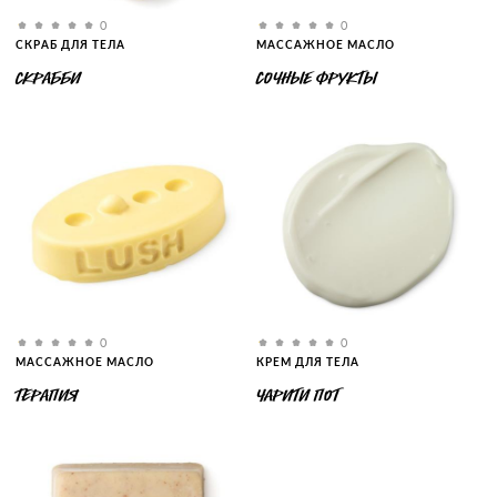
0
0
СКРАБ ДЛЯ ТЕЛА
МАССАЖНОЕ МАСЛО
СКРАББИ
СОЧНЫЕ ФРУКТЫ
0
0
МАССАЖНОЕ МАСЛО
КРЕМ ДЛЯ ТЕЛА
ТЕРАПИЯ
ЧАРИТИ ПОТ