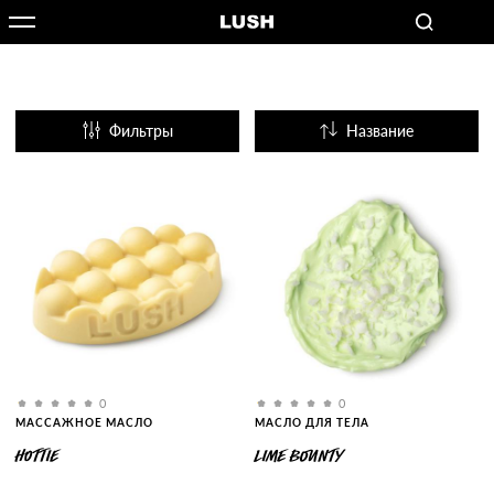
Фильтры
Название
Популярные
0
0
МАССАЖНОЕ МАСЛО
МАСЛО ДЛЯ ТЕЛА
HOTTIE
LIME BOUNTY