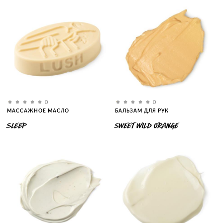
0
0
МАССАЖНОЕ МАСЛО
БАЛЬЗАМ ДЛЯ РУК
SLEEP
SWEET WILD ORANGE