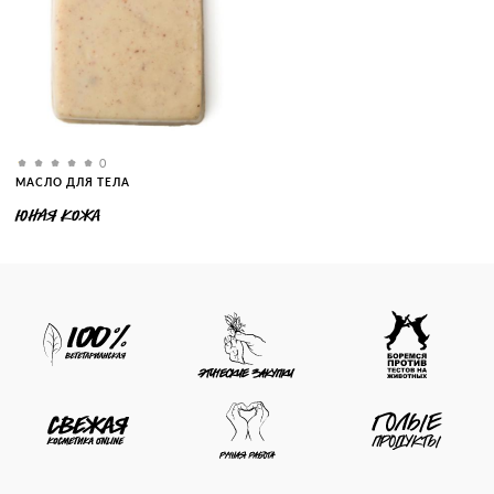
0
МАСЛО ДЛЯ ТЕЛА
ЮНАЯ КОЖА