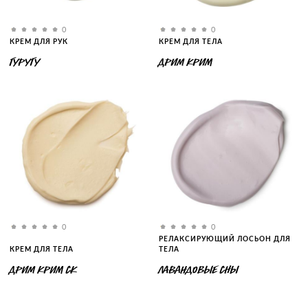
0
0
КРЕМ ДЛЯ РУК
КРЕМ ДЛЯ ТЕЛА
ГУРУГУ
ДРИМ КРИМ
0
0
РЕЛАКСИРУЮЩИЙ ЛОСЬОН ДЛЯ
КРЕМ ДЛЯ ТЕЛА
ТЕЛА
ДРИМ КРИМ СК
ЛАВАНДОВЫЕ СНЫ