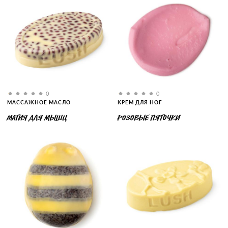
0
0
МАССАЖНОЕ МАСЛО
КРЕМ ДЛЯ НОГ
МАГИЯ ДЛЯ МЫШЦ
РОЗОВЫЕ ПЯТОЧКИ