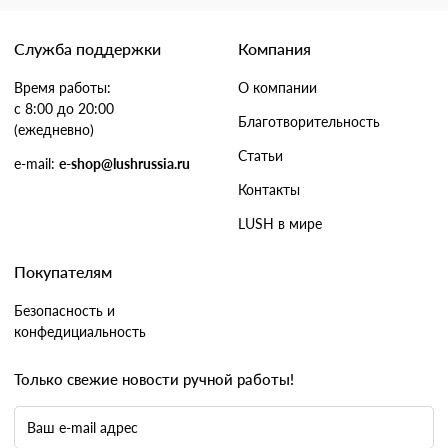
Служба поддержки
Компания
Время работы:
О компании
с 8:00 до 20:00
Благотворительность
(ежедневно)
Статьи
e-mail:
e-shop@lushrussia.ru
Контакты
LUSH в мире
Покупателям
Безопасность и
конфедициальность
Только свежие новости ручной работы!