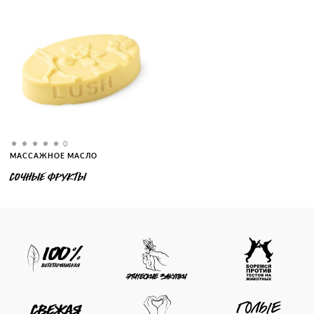
0
МАССАЖНОЕ МАСЛО
СОЧНЫЕ ФРУКТЫ