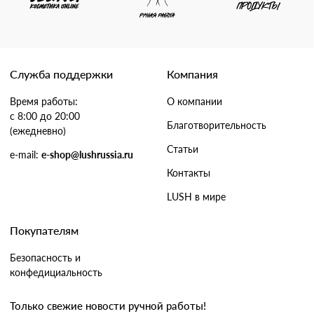
Служба поддержки
Компания
Время работы:
О компании
с 8:00 до 20:00
Благотворительность
(ежедневно)
Статьи
e-mail:
e-shop@lushrussia.ru
Контакты
LUSH в мире
Покупателям
Безопасность и
конфедициальность
Только свежие новости ручной работы!