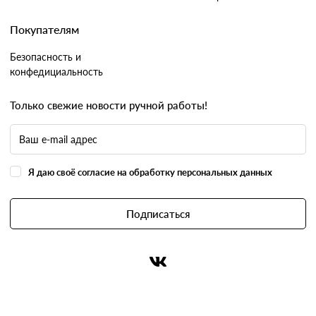
Покупателям
Безопасность и
конфедициальность
Только свежие новости ручной работы!
Я даю своё согласие на обработку персональных данных
Подписаться