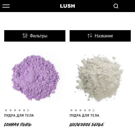
Фильтры
Название
Популярные
0
0
ПУДРА ДЛЯ ТЕЛА
ПУДРА ДЛЯ ТЕЛА
СОННАЯ ПЫЛЬ
ШЕЛКОВОЕ БЕЛЬЕ