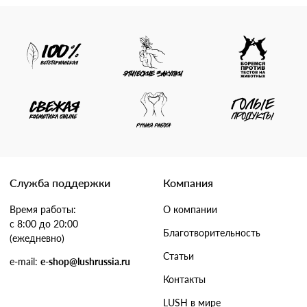
Служба поддержки
Компания
Время работы:
О компании
с 8:00 до 20:00
Благотворительность
(ежедневно)
Статьи
e-mail:
e-shop@lushrussia.ru
Контакты
LUSH в мире