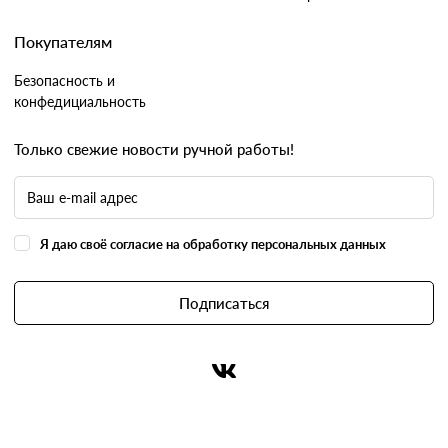
Покупателям
Безопасность и
конфедициальность
Только свежие новости ручной работы!
Я даю своё согласие на обработку персональных данных
Подписаться