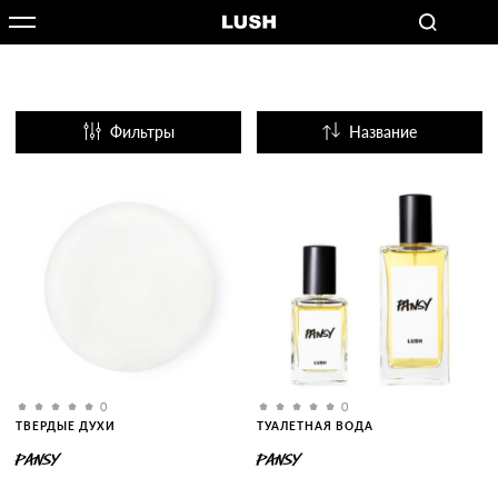
Фильтры
Название
Популярные
0
0
ТВЕРДЫЕ ДУХИ
ТУАЛЕТНАЯ ВОДА
PANSY
PANSY