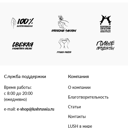
Служба поддержки
Компания
Время работы:
О компании
с 8:00 до 20:00
Благотворительность
(ежедневно)
Статьи
e-mail:
e-shop@lushrussia.ru
Контакты
LUSH в мире