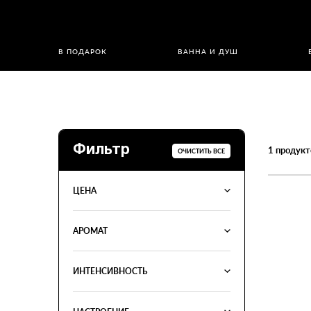
В ПОДАРОК
ВАННА И ДУШ
Фильтр
1
продукт
ОЧИСТИТЬ ВСЕ
ЦЕНА
АРОМАТ
ИНТЕНСИВНОСТЬ