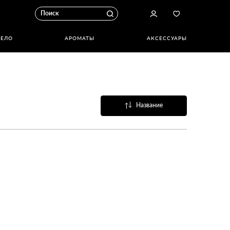
ТЕЛО
АРОМАТЫ
АКСЕССУАРЫ
Название
Популярные