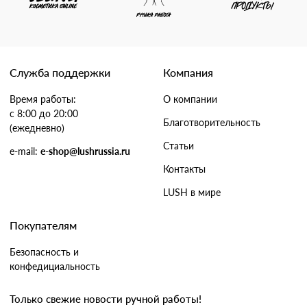
Служба поддержки
Компания
Время работы:
О компании
с 8:00 до 20:00
Благотворительность
(ежедневно)
Статьи
e-mail:
e-shop@lushrussia.ru
Контакты
LUSH в мире
Покупателям
Безопасность и
конфедициальность
Только свежие новости ручной работы!