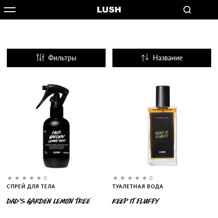
Фильтры
Название
Популярные
0
0
СПРЕЙ ДЛЯ ТЕЛА
ТУАЛЕТНАЯ ВОДА
DAD’S GARDEN LEMON TREE
KEEP IT FLUFFY