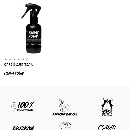
0
СПРЕЙ ДЛЯ ТЕЛА
PLUM RAIN