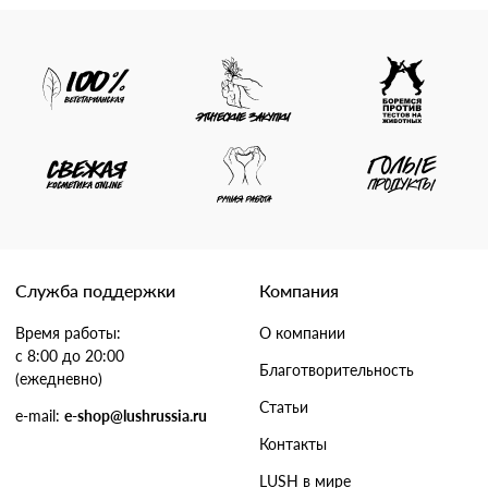
Служба поддержки
Компания
Время работы:
О компании
с 8:00 до 20:00
Благотворительность
(ежедневно)
Статьи
e-mail:
e-shop@lushrussia.ru
Контакты
LUSH в мире