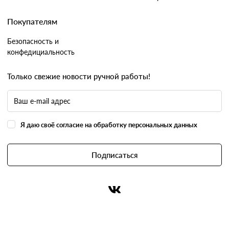
Покупателям
Безопасность и
конфедициальность
Только свежие новости ручной работы!
Я даю своё согласие на обработку персональных данных
Подписаться