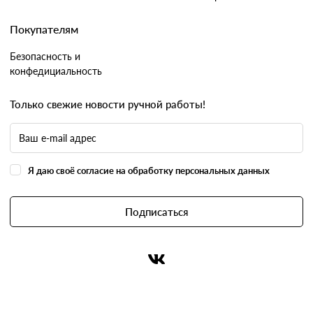
Покупателям
Безопасность и
конфедициальность
Только свежие новости ручной работы!
Я даю своё согласие на обработку персональных данных
Подписаться