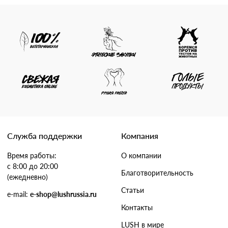
Служба поддержки
Компания
Время работы:
О компании
с 8:00 до 20:00
Благотворительность
(ежедневно)
Статьи
e-mail:
e-shop@lushrussia.ru
Контакты
LUSH в мире