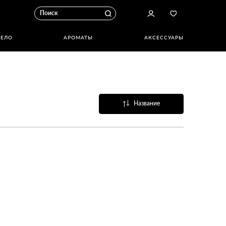
ТЕЛО
АРОМАТЫ
АКСЕССУАРЫ
Название
Популярные