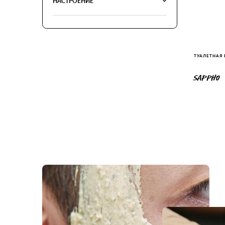
НАСТРОЕНИЕ
ТУАЛЕТНАЯ
SAPPHO