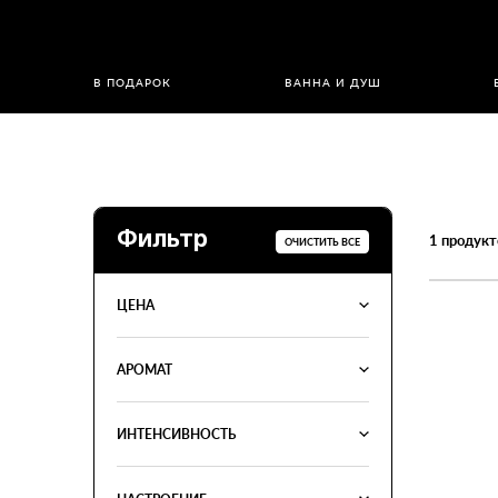
В ПОДАРОК
ВАННА И ДУШ
Фильтр
1
продукт
ОЧИСТИТЬ ВСЕ
ЦЕНА
АРОМАТ
ИНТЕНСИВНОСТЬ