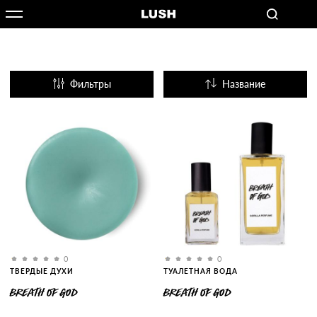
Фильтры
Название
Популярные
0
0
ТВЕРДЫЕ ДУХИ
ТУАЛЕТНАЯ ВОДА
BREATH OF GOD
BREATH OF GOD