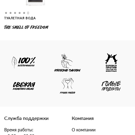
0
ТУАЛЕТНАЯ ВОДА
THE SMELL OF FREEDOM
Служба поддержки
Компания
Время работы:
О компании