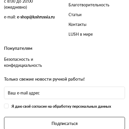
с 8:00 до 20:00
Благотворительность
(ежедневно)
Статьи
e-mail:
e-shop@lushrussia.ru
Контакты
LUSH в мире
Покупателям
Безопасность и
конфедициальность
Только свежие новости ручной работы!
Я даю своё согласие на обработку персональных данных
Подписаться