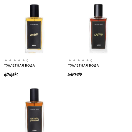
0
0
ТУАЛЕТНАЯ ВОДА
ТУАЛЕТНАЯ ВОДА
GINGER
SAPPHO