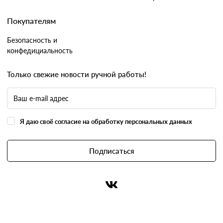
Покупателям
Безопасность и
конфедициальность
Только свежие новости ручной работы!
Я даю своё согласие на обработку персональных данных
Подписаться