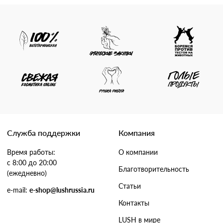
Служба поддержки
Компания
Время работы:
О компании
с 8:00 до 20:00
Благотворительность
(ежедневно)
Статьи
e-mail:
e-shop@lushrussia.ru
Контакты
LUSH в мире