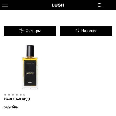
Фильтры
Название
Популярные
0
ТУАЛЕТНАЯ ВОДА
COCKTAIL