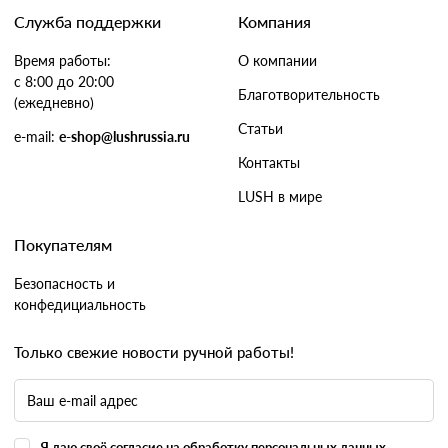
Служба поддержки
Компания
Время работы:
О компании
с 8:00 до 20:00
Благотворительность
(ежедневно)
Статьи
e-mail:
e-shop@lushrussia.ru
Контакты
LUSH в мире
Покупателям
Безопасность и
конфедициальность
Только свежие новости ручной работы!
Я даю своё согласие на обработку персональных данных