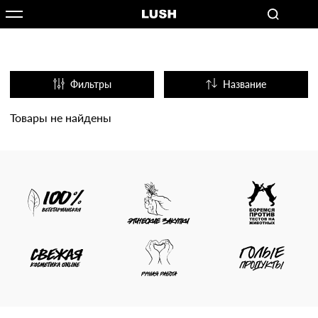
Фильтры
Название
Популярные
Товары не найдены