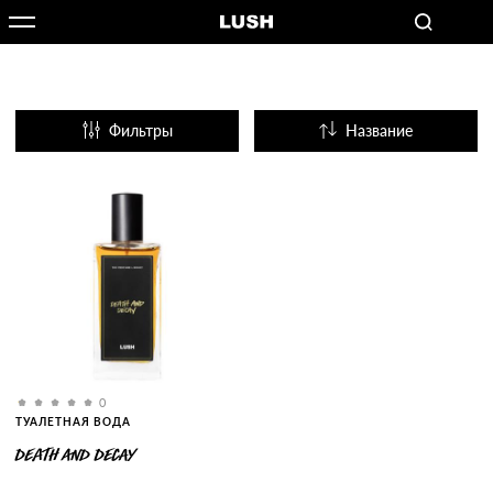
Фильтры
Название
Популярные
0
ТУАЛЕТНАЯ ВОДА
DEATH AND DECAY