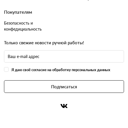
Покупателям
Безопасность и
конфедициальность
Только свежие новости ручной работы!
Я даю своё согласие на обработку персональных данных
Подписаться