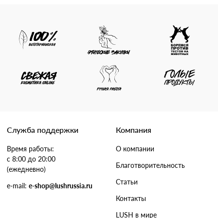
Служба поддержки
Компания
Время работы:
О компании
с 8:00 до 20:00
Благотворительность
(ежедневно)
Статьи
e-mail:
e-shop@lushrussia.ru
Контакты
LUSH в мире