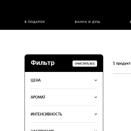
В ПОДАРОК
ВАННА И ДУШ
Фильтр
1
продукт
ОЧИСТИТЬ ВСЕ
ЦЕНА
АРОМАТ
ИНТЕНСИВНОСТЬ