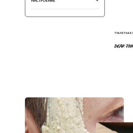
НАСТРОЕНИЕ
ТУАЛЕТНАЯ
DEAR JO