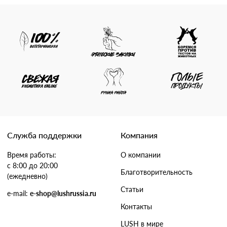
Служба поддержки
Компания
Время работы:
О компании
с 8:00 до 20:00
Благотворительность
(ежедневно)
Статьи
e-mail:
e-shop@lushrussia.ru
Контакты
LUSH в мире