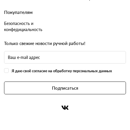
Покупателям
Безопасность и
конфедициальность
Только свежие новости ручной работы!
Я даю своё согласие на обработку персональных данных
Подписаться