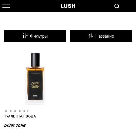
Фильтры
Название
Популярные
0
ТУАЛЕТНАЯ ВОДА
DEAR JOHN