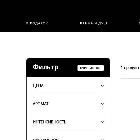
В ПОДАРОК
ВАННА И ДУШ
Фильтр
1
продукт
ОЧИСТИТЬ ВСЕ
ЦЕНА
АРОМАТ
ИНТЕНСИВНОСТЬ