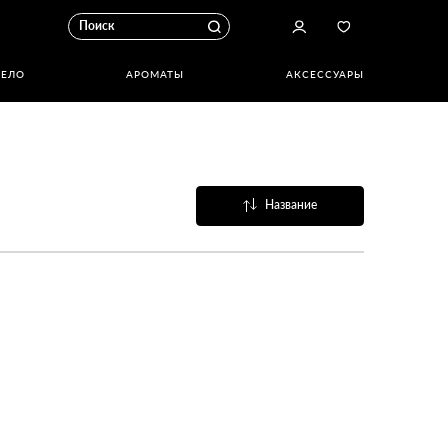
ТЕЛО
АРОМАТЫ
АКСЕССУАРЫ
Название
Популярные