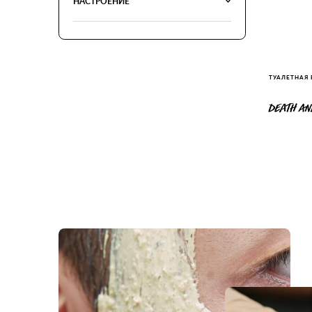
НАСТРОЕНИЕ
ТУАЛЕТНАЯ
DEATH AN