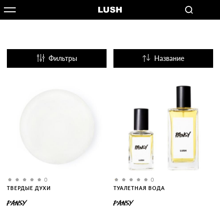
Фильтры
Название
Популярные
0
0
ТВЕРДЫЕ ДУХИ
ТУАЛЕТНАЯ ВОДА
PANSY
PANSY