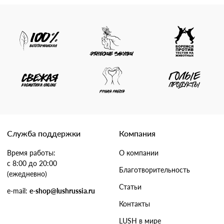
Служба поддержки
Компания
Время работы:
О компании
с 8:00 до 20:00
Благотворительность
(ежедневно)
Статьи
e-mail:
e-shop@lushrussia.ru
Контакты
LUSH в мире