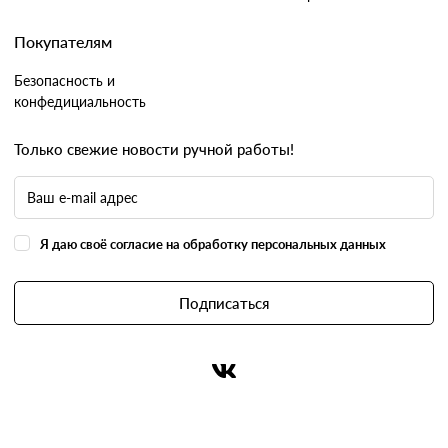
Покупателям
Безопасность и
конфедициальность
Только свежие новости ручной работы!
Я даю своё согласие на обработку персональных данных
Подписаться