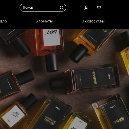
ТЕЛО
АРОМАТЫ
АКСЕССУАРЫ