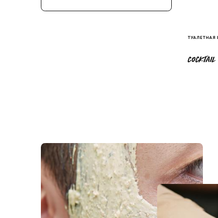
ТУАЛЕТНАЯ
COCKTAIL