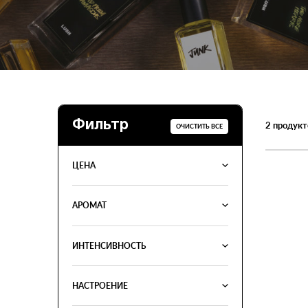
Фильтр
2
продукт
ОЧИСТИТЬ ВСЕ
ЦЕНА
АРОМАТ
ИНТЕНСИВНОСТЬ
НАСТРОЕНИЕ