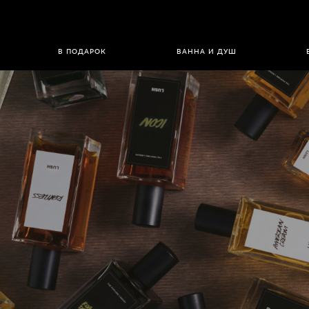
В ПОДАРОК
ВАННА И ДУШ