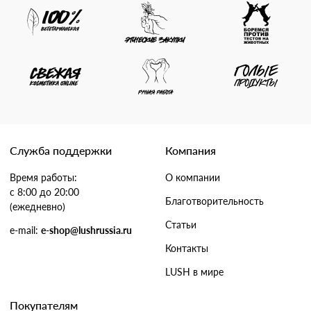
Служба поддержки
Компания
Время работы:
О компании
с 8:00 до 20:00
Благотворительность
(ежедневно)
Статьи
e-mail:
e-shop@lushrussia.ru
Контакты
LUSH в мире
Покупателям