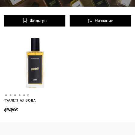
Фильтры
Название
Популярные
0
ТУАЛЕТНАЯ ВОДА
GINGER