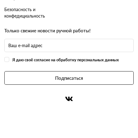
Безопасность и
конфедициальность
Только свежие новости ручной работы!
Я даю своё согласие на обработку персональных данных
Подписаться