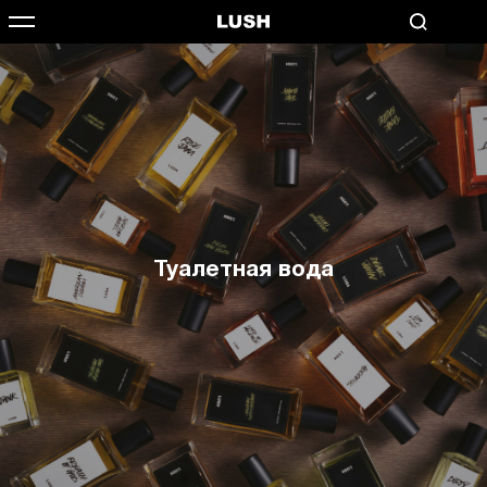
Туалетная вода