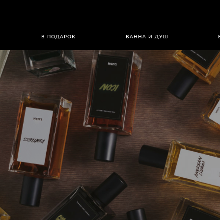
В ПОДАРОК
ВАННА И ДУШ