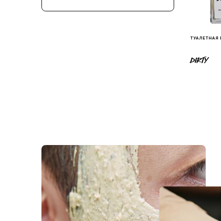
ТУАЛЕТНАЯ
DIRTY