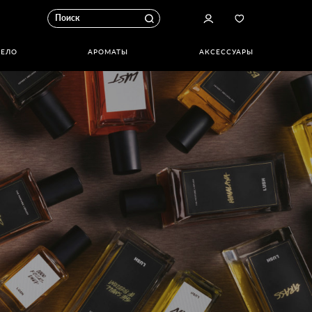
ТЕЛО
АРОМАТЫ
АКСЕССУАРЫ