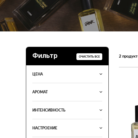
Фильтр
2
продукт
ОЧИСТИТЬ ВСЕ
ЦЕНА
АРОМАТ
ИНТЕНСИВНОСТЬ
НАСТРОЕНИЕ