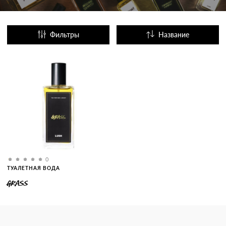
Фильтры
Название
Популярные
0
ТУАЛЕТНАЯ ВОДА
GRASS