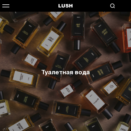
Туалетная вода