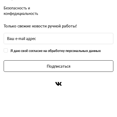
Безопасность и
конфедициальность
Только свежие новости ручной работы!
Я даю своё согласие на обработку персональных данных
Подписаться