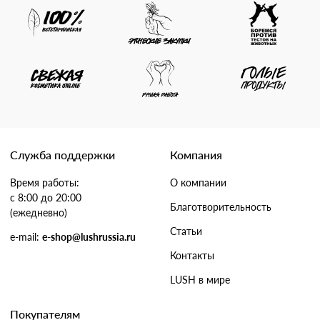
Служба поддержки
Компания
Время работы:
О компании
с 8:00 до 20:00
Благотворительность
(ежедневно)
Статьи
e-mail:
e-shop@lushrussia.ru
Контакты
LUSH в мире
Покупателям