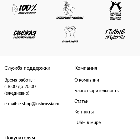
Служба поддержки
Компания
Время работы:
О компании
с 8:00 до 20:00
Благотворительность
(ежедневно)
Статьи
e-mail:
e-shop@lushrussia.ru
Контакты
LUSH в мире
Покупателям