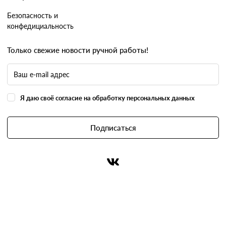
Безопасность и
конфедициальность
Только свежие новости ручной работы!
Я даю своё согласие на обработку персональных данных
Подписаться