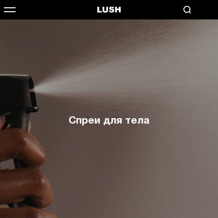
Спреи для тела