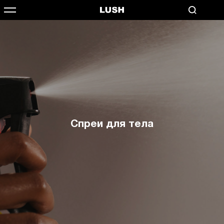
Спреи для тела