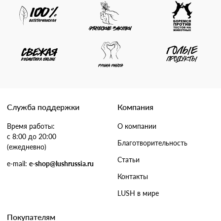
Служба поддержки
Компания
Время работы:
О компании
с 8:00 до 20:00
Благотворительность
(ежедневно)
Статьи
e-mail:
e-shop@lushrussia.ru
Контакты
LUSH в мире
Покупателям