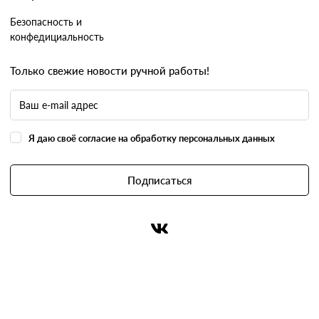
Безопасность и
конфедициальность
Только свежие новости ручной работы!
Я даю своё согласие на обработку персональных данных
Подписаться