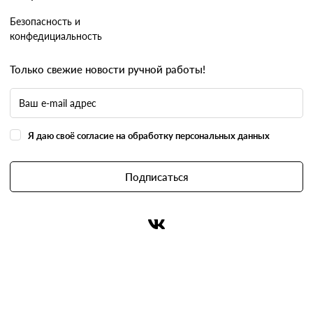
Безопасность и
конфедициальность
Только свежие новости ручной работы!
Я даю своё согласие на обработку персональных данных
Подписаться