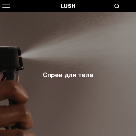
Спреи для тела