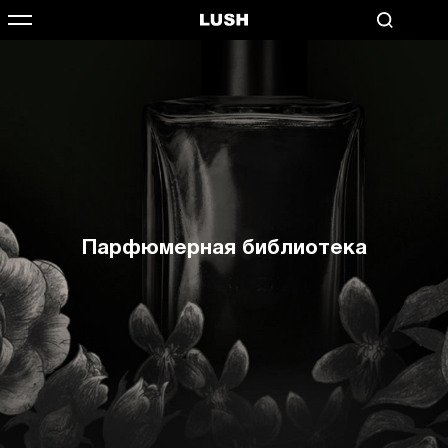
Парфюмерная библиотека