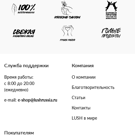
Служба поддержки
Компания
Время работы:
О компании
с 8:00 до 20:00
Благотворительность
(ежедневно)
Статьи
e-mail:
e-shop@lushrussia.ru
Контакты
LUSH в мире
Покупателям