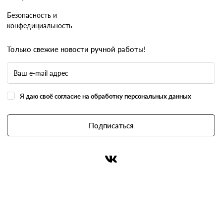
Безопасность и
конфедициальность
Только свежие новости ручной работы!
Я даю своё согласие на обработку персональных данных
Подписаться