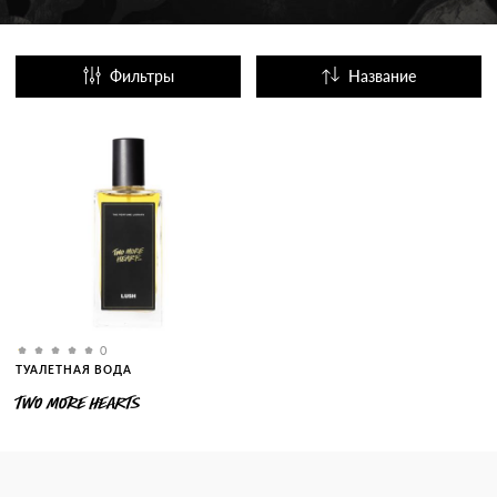
Фильтры
Название
Популярные
0
ТУАЛЕТНАЯ ВОДА
TWO MORE HEARTS