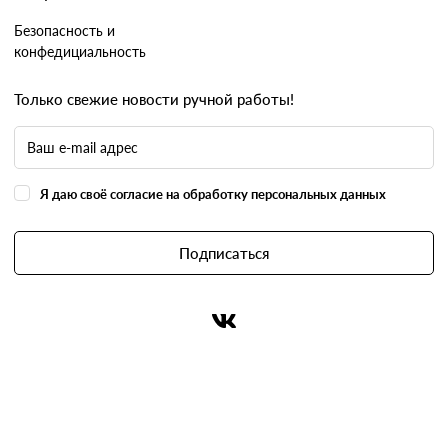
Безопасность и
конфедициальность
Только свежие новости ручной работы!
Я даю своё согласие на обработку персональных данных
Подписаться