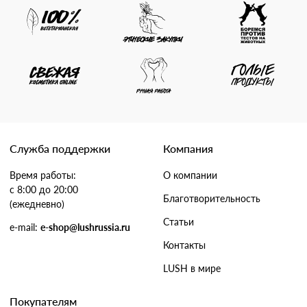
Служба поддержки
Компания
Время работы:
О компании
с 8:00 до 20:00
Благотворительность
(ежедневно)
Статьи
e-mail:
e-shop@lushrussia.ru
Контакты
LUSH в мире
Покупателям