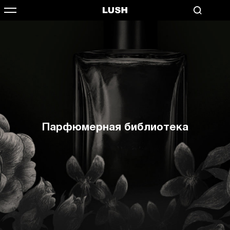
Парфюмерная библиотека