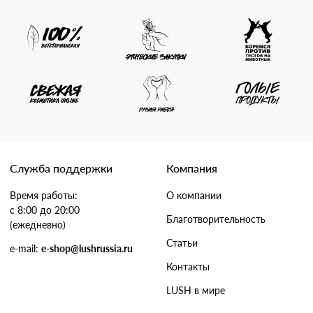
Служба поддержки
Компания
Время работы:
О компании
с 8:00 до 20:00
Благотворительность
(ежедневно)
Статьи
e-mail:
e-shop@lushrussia.ru
Контакты
LUSH в мире