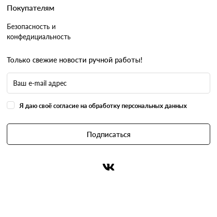
Покупателям
Безопасность и
конфедициальность
Только свежие новости ручной работы!
Я даю своё согласие на обработку персональных данных
Подписаться