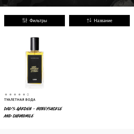
Фильтры
Название
Популярные
0
ТУАЛЕТНАЯ ВОДА
DAD'S GARDEN - HONEYSUCKLE
AND CHAMOMILE