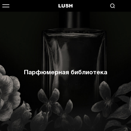
Парфюмерная библиотека