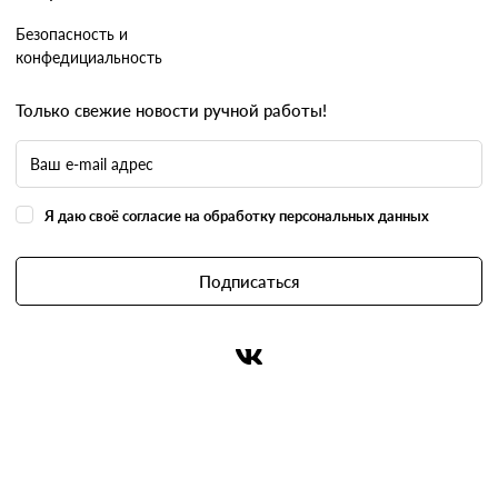
Безопасность и
конфедициальность
Только свежие новости ручной работы!
Я даю своё согласие на обработку персональных данных
Подписаться