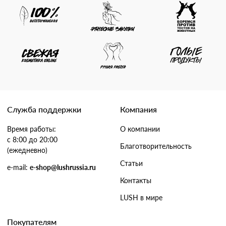
Служба поддержки
Компания
Время работы:
О компании
с 8:00 до 20:00
Благотворительность
(ежедневно)
Статьи
e-mail:
e-shop@lushrussia.ru
Контакты
LUSH в мире
Покупателям