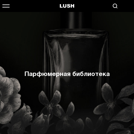
Парфюмерная библиотека