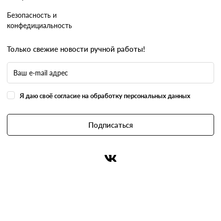
Безопасность и
конфедициальность
Только свежие новости ручной работы!
Я даю своё согласие на обработку персональных данных
Подписаться