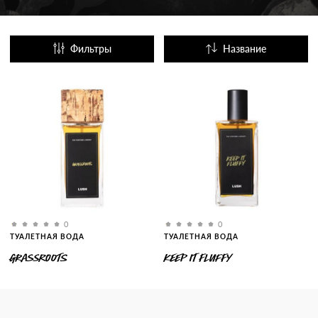
Фильтры
Название
Популярные
0
0
ТУАЛЕТНАЯ ВОДА
ТУАЛЕТНАЯ ВОДА
GRASSROOTS
KEEP IT FLUFFY