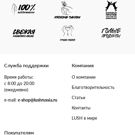
Служба поддержки
Компания
Время работы:
О компании
с 8:00 до 20:00
Благотворительность
(ежедневно)
Статьи
e-mail:
e-shop@lushrussia.ru
Контакты
LUSH в мире
Покупателям