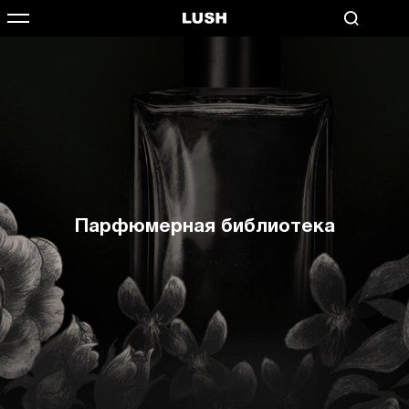
Парфюмерная библиотека