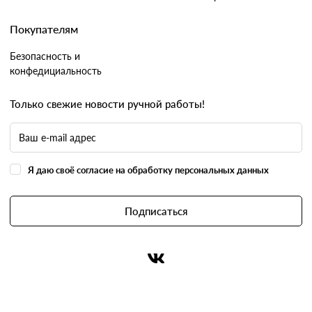
Покупателям
Безопасность и
конфедициальность
Только свежие новости ручной работы!
Я даю своё согласие на обработку персональных данных
Подписаться