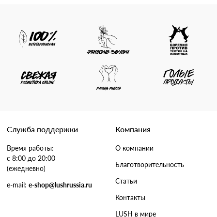
Служба поддержки
Компания
Время работы:
О компании
с 8:00 до 20:00
Благотворительность
(ежедневно)
Статьи
e-mail:
e-shop@lushrussia.ru
Контакты
LUSH в мире