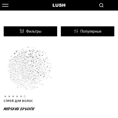
Фильтры
Популярные
Название
0
СПРЕЙ ДЛЯ ВОЛОС
МОРСКИЕ БРЫЗГИ