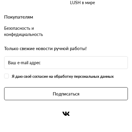
LUSH в мире
Покупателям
Безопасность и
конфедициальность
Только свежие новости ручной работы!
Я даю своё согласие на обработку персональных данных
Подписаться