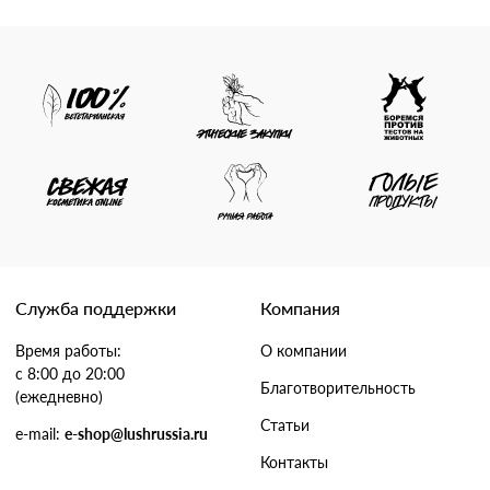
Служба поддержки
Компания
Время работы:
О компании
с 8:00 до 20:00
Благотворительность
(ежедневно)
Статьи
e-mail:
e-shop@lushrussia.ru
Контакты