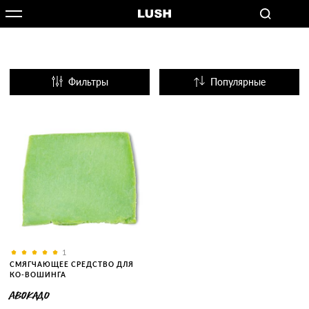
Фильтры
Популярные
Название
1
СМЯГЧАЮЩЕЕ СРЕДСТВО ДЛЯ
КО-ВОШИНГА
АВОКАДО