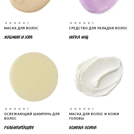
0
0
МАСКА ДЛЯ ВОЛОС
СРЕДСТВО ДЛЯ УКЛАДКИ ВОЛОС
ЖАСМИН И ХНА
INFRA WIG
0
0
ОСВЕЖАЮЩИЙ ШАМПУНЬ ДЛЯ
МАСКА ДЛЯ ВОЛОС И КОЖИ
ВОЛОС
ГОЛОВЫ
РЕАБИЛИТАЦИЯ
ОСНОВА ОСНОВ