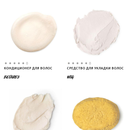
0
0
КОНДИЦИОНЕР ДЛЯ ВОЛОС
СРЕДСТВО ДЛЯ УКЛАДКИ ВОЛОС
ВЕГАНЕЗ
WIG