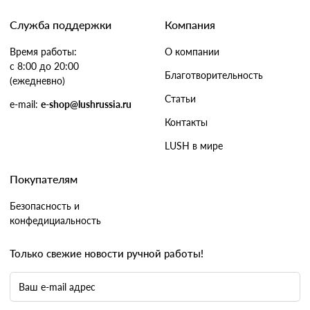
Служба поддержки
Компания
Время работы:
О компании
с 8:00 до 20:00
Благотворительность
(ежедневно)
Статьи
e-mail:
e-shop@lushrussia.ru
Контакты
LUSH в мире
Покупателям
Безопасность и
конфедициальность
Только свежие новости ручной работы!