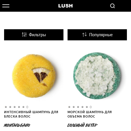
Фильтры
Популярные
Название
0
0
ИНТЕНСИВНЫЙ ШАМПУНЬ ДЛЯ
МОРСКОЙ ШАМПУНЬ ДЛЯ
БЛЕСКА ВОЛОС
ОБЪЕМА ВОЛОС
МОНТАЛЬБАНО
СОЛЕНЫЙ ВЕТЕР