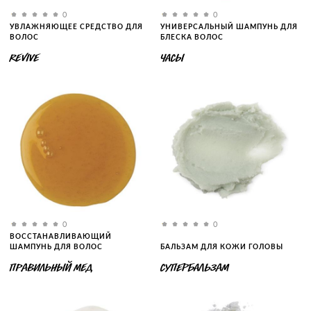
0
0
УВЛАЖНЯЮЩЕЕ СРЕДСТВО ДЛЯ
УНИВЕРСАЛЬНЫЙ ШАМПУНЬ ДЛЯ
ВОЛОС
БЛЕСКА ВОЛОС
REVIVE
ЧАСЫ
0
0
ВОССТАНАВЛИВАЮЩИЙ
ШАМПУНЬ ДЛЯ ВОЛОС
БАЛЬЗАМ ДЛЯ КОЖИ ГОЛОВЫ
ПРАВИЛЬНЫЙ МЕД
СУПЕРБАЛЬЗАМ