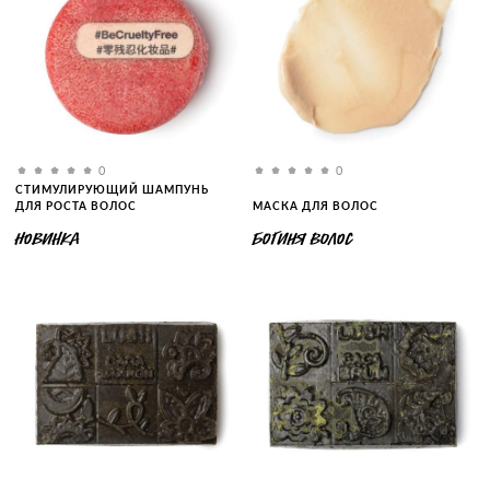
0
0
СТИМУЛИРУЮЩИЙ ШАМПУНЬ
ДЛЯ РОСТА ВОЛОС
МАСКА ДЛЯ ВОЛОС
НОВИНКА
БОГИНЯ ВОЛОС