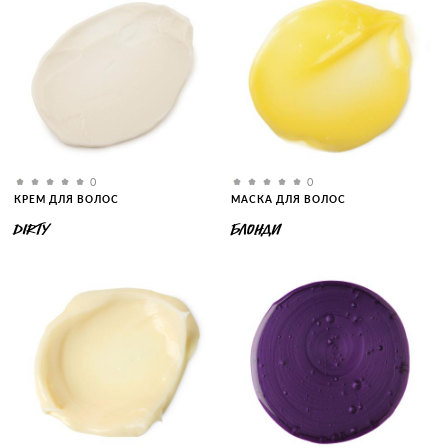
0
0
КРЕМ ДЛЯ ВОЛОС
МАСКА ДЛЯ ВОЛОС
DIRTY
БЛОНДИ