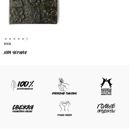
0
ХНА
ХНА ЧЕРНАЯ