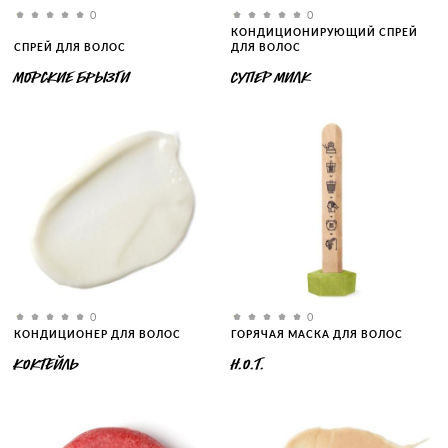
0
0
КОНДИЦИОНИРУЮЩИЙ СПРЕЙ
СПРЕЙ ДЛЯ ВОЛОС
ДЛЯ ВОЛОС
МОРСКИЕ БРЫЗГИ
СУПЕР МИЛК
0
0
КОНДИЦИОНЕР ДЛЯ ВОЛОС
ГОРЯЧАЯ МАСКА ДЛЯ ВОЛОС
КОКТЕЙЛЬ
H.O.T.