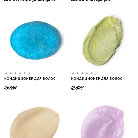
0
0
КОНДИЦИОНЕР ДЛЯ ВОЛОС
КОНДИЦИОНЕР ДЛЯ ВОЛОС
ОКЕАН
GLORY