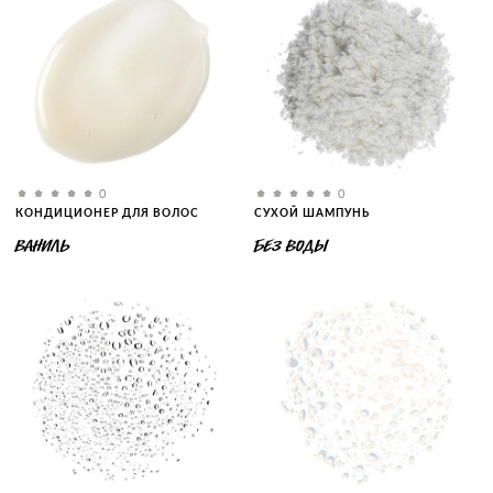
0
0
КОНДИЦИОНЕР ДЛЯ ВОЛОС
СУХОЙ ШАМПУНЬ
ВАНИЛЬ
БЕЗ ВОДЫ