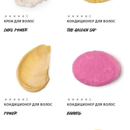
0
0
КРЕМ ДЛЯ ВОЛОС
КОНДИЦИОНЕР ДЛЯ ВОЛОС
CURL POWER
THE GOLDEN CAP
0
0
КОНДИЦИОНЕР ДЛЯ ВОЛОС
КОНДИЦИОНЕР ДЛЯ ВОЛОС
POWER
ВАНИЛЬ