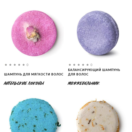
0
0
БАЛАНСИРУЮЩИЙ ШАМПУНЬ
ШАМПУНЬ ДЛЯ МЯГКОСТИ ВОЛОС
ДЛЯ ВОЛОС
АНГЕЛЬСКИЕ ЛОКОНЫ
МОЖЖЕВЕЛЬНИК