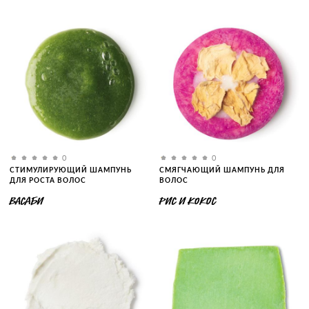
0
0
СТИМУЛИРУЮЩИЙ ШАМПУНЬ
СМЯГЧАЮЩИЙ ШАМПУНЬ ДЛЯ
ДЛЯ РОСТА ВОЛОС
ВОЛОС
ВАСАБИ
РИС И КОКОС